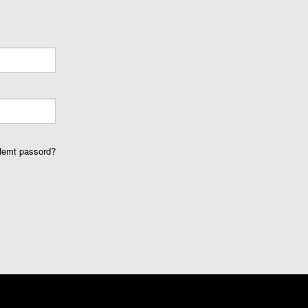
lemt passord?