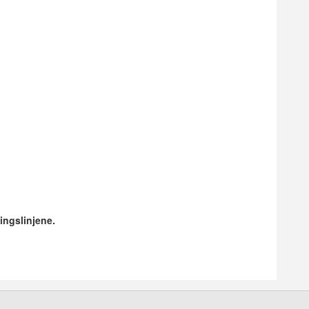
ingslinjene.