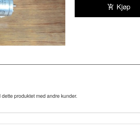
Kjøp
 dette produktet med andre kunder.