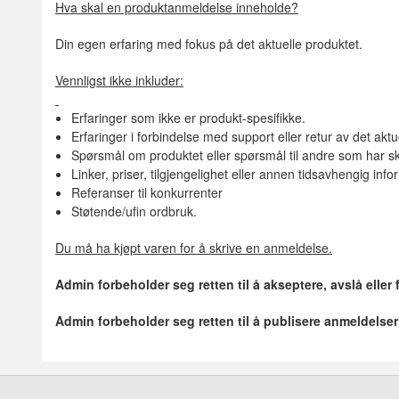
Hva skal en produktanmeldelse inneholde?
Din egen erfaring med fokus på det aktuelle produktet.
Vennligst ikke inkluder:
Erfaringer som ikke er produkt-spesifikke.
Erfaringer i forbindelse med support eller retur av det aktu
Spørsmål om produktet eller spørsmål til andre som har sk
Linker, priser, tilgjengelighet eller annen tidsavhengig inf
Referanser til konkurrenter
Støtende/ufin ordbruk.
Du må ha kjøpt varen for å skrive en anmeldelse.
Admin forbeholder seg retten til å akseptere, avslå eller
Admin forbeholder seg retten til å publisere anmeldelse