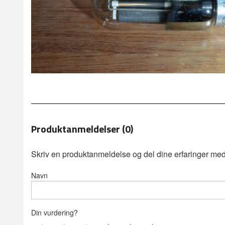
Produktanmeldelser (0)
Skriv en produktanmeldelse og del dine erfaringer med
Navn
Din vurdering?