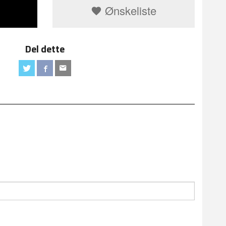
Ønskeliste
Del dette