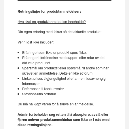
Retningslinjer for produktanmeldelser:
Hva skal en produktanmeldelse inneholde?
Din egen erfaring med fokus på det aktuelle produktet.
Vennligst ikke inkluder:
Erfaringer som ikke er produkt-spesifikke.
Erfaringer i forbindelse med support eller retur av det
aktuelle produktet.
Spørsmål om produktet eller spørsmål til andre som har
skrevet en anmeldelse. Dette er ikke et forum.
Linker, priser, tilgjengelighet eller annen tidsavhengig
informasjon.
Referanser til konkurrenter
Støtende/ufin ordbruk.
Du må ha kjøpt varen for å skrive en anmeldelse.
Admin forbeholder seg retten til å akseptere, avslå eller
fjerne enhver produktanmeldelse som ikke er i tråd med
disse retningslinjene.