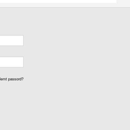
lemt passord?