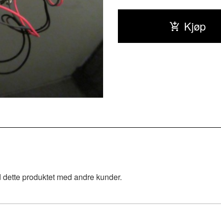
Kjøp
 dette produktet med andre kunder.