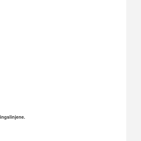
ingslinjene.