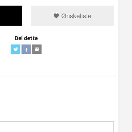
Ønskeliste
Del dette