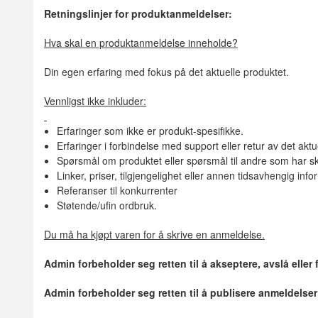
Retningslinjer for produktanmeldelser:
Hva skal en produktanmeldelse inneholde?
Din egen erfaring med fokus på det aktuelle produktet.
Vennligst ikke inkluder:
Erfaringer som ikke er produkt-spesifikke.
Erfaringer i forbindelse med support eller retur av det aktu
Spørsmål om produktet eller spørsmål til andre som har sk
Linker, priser, tilgjengelighet eller annen tidsavhengig inf
Referanser til konkurrenter
Støtende/ufin ordbruk.
Du må ha kjøpt varen for å skrive en anmeldelse.
Admin forbeholder seg retten til å akseptere, avslå eller
Admin forbeholder seg retten til å publisere anmeldelse