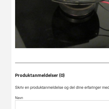
Produktanmeldelser (0)
Skriv en produktanmeldelse og del dine erfaringer med
Navn