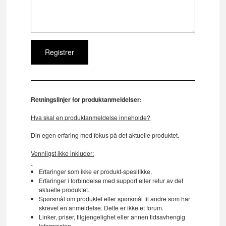
Retningslinjer for produktanmeldelser:
Hva skal en produktanmeldelse inneholde?
Din egen erfaring med fokus på det aktuelle produktet.
Vennligst ikke inkluder:
Erfaringer som ikke er produkt-spesifikke.
Erfaringer i forbindelse med support eller retur av det
aktuelle produktet.
Spørsmål om produktet eller spørsmål til andre som har
skrevet en anmeldelse. Dette er ikke et forum.
Linker, priser, tilgjengelighet eller annen tidsavhengig
informasjon.