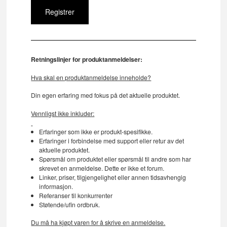
Retningslinjer for produktanmeldelser:
Hva skal en produktanmeldelse inneholde?
Din egen erfaring med fokus på det aktuelle produktet.
Vennligst ikke inkluder:
Erfaringer som ikke er produkt-spesifikke.
Erfaringer i forbindelse med support eller retur av det
aktuelle produktet.
Spørsmål om produktet eller spørsmål til andre som har
skrevet en anmeldelse. Dette er ikke et forum.
Linker, priser, tilgjengelighet eller annen tidsavhengig
informasjon.
Referanser til konkurrenter
Støtende/ufin ordbruk.
Du må ha kjøpt varen for å skrive en anmeldelse.