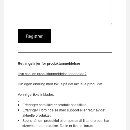
Retningslinjer for produktanmeldelser:
Hva skal en produktanmeldelse inneholde?
Din egen erfaring med fokus på det aktuelle produktet.
Vennligst ikke inkluder:
Erfaringer som ikke er produkt-spesifikke.
Erfaringer i forbindelse med support eller retur av det
aktuelle produktet.
Spørsmål om produktet eller spørsmål til andre som har
skrevet en anmeldelse. Dette er ikke et forum.